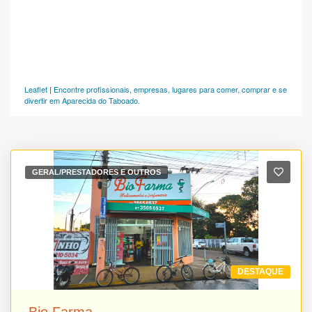
Leaflet
|
Encontre profissionais, empresas, lugares para comer, comprar e se
divertir em Aparecida do Taboado.
GERAL/PRESTADORES E OUTROS
DESTAQUE