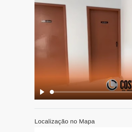
Play
Localização no Mapa