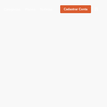
Categorias
Planos
Notícias
Cadastrar Conta