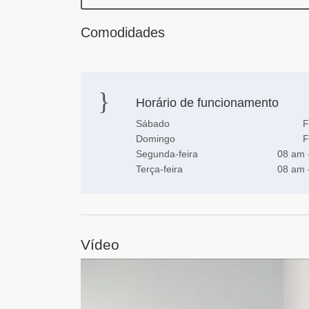
Comodidades
Horário de funcionamento
Sábado
F
Domingo
F
Segunda-feira
08 am 
Terça-feira
08 am 
Vídeo