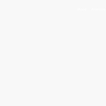
Home
Anúncios