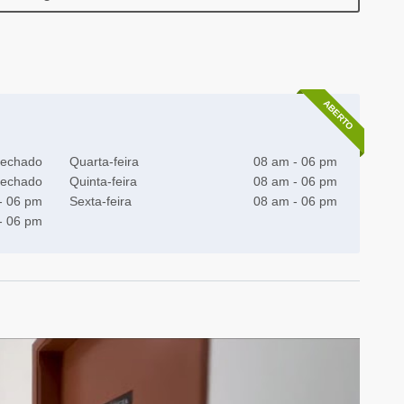
ABERTO
echado
Quarta-feira
08 am - 06 pm
echado
Quinta-feira
08 am - 06 pm
- 06 pm
Sexta-feira
08 am - 06 pm
- 06 pm