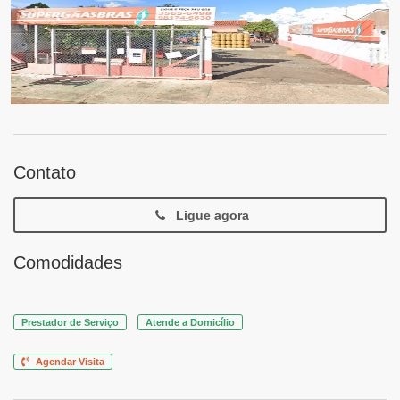
Contato
Ligue agora
Comodidades
Prestador de Serviço
Atende a Domicílio
Agendar Visita