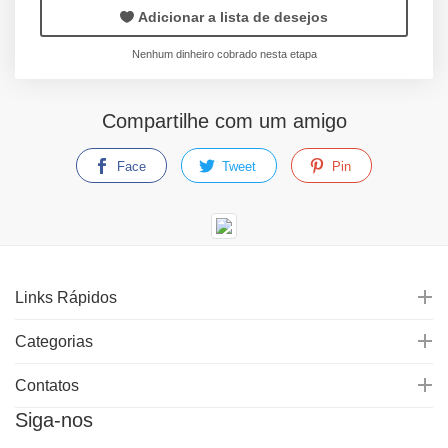
Adicionar a lista de desejos
Nenhum dinheiro cobrado nesta etapa
Compartilhe com um amigo
Face
Tweet
Pin
Links Rápidos
Categorias
Contatos
Siga-nos