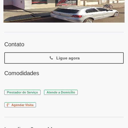
Contato
Ligue agora
Comodidades
Prestador de Serviço
Atende a Domicílio
Agendar Visita