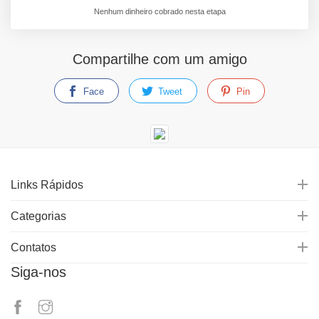
Nenhum dinheiro cobrado nesta etapa
Compartilhe com um amigo
Face
Tweet
Pin
Links Rápidos
Categorias
Contatos
Siga-nos