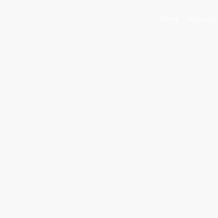
Home
Anúncios