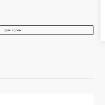
Ligue agora