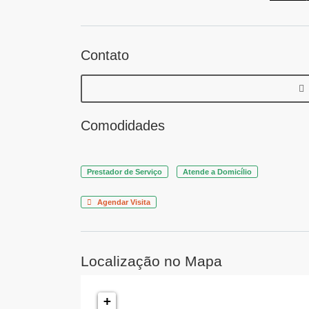
Contato
Comodidades
Prestador de Serviço
Atende a Domicílio
Agendar Visita
Localização no Mapa
+