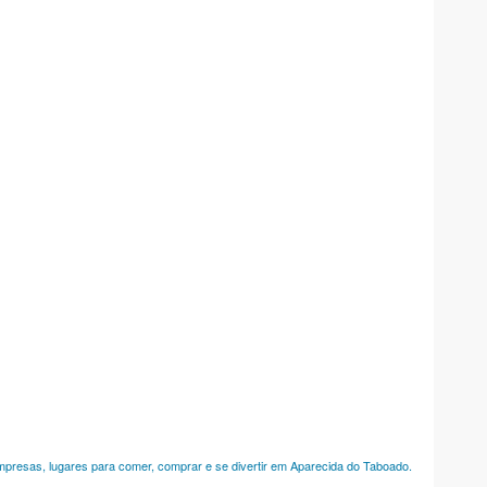
empresas, lugares para comer, comprar e se divertir em Aparecida do Taboado.