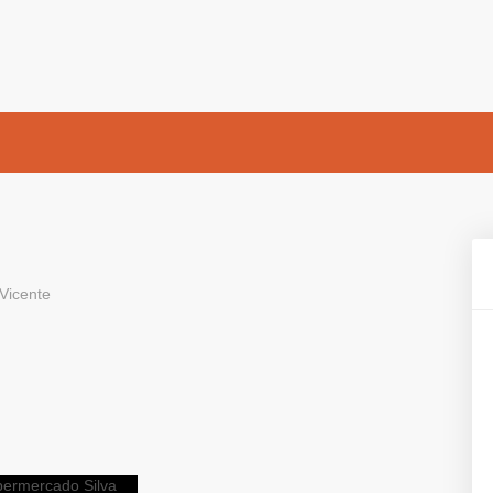
Vicente