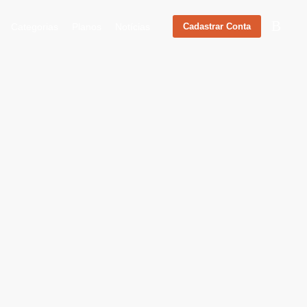
Categorias
Planos
Notícias
Cadastrar Conta