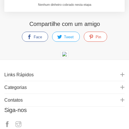
Nenhum dinheiro cobrado nesta etapa
Compartilhe com um amigo
Face
Tweet
Pin
Links Rápidos
Categorias
Contatos
Siga-nos