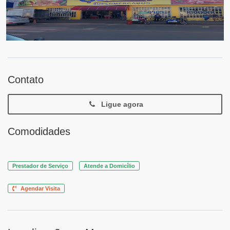
Contato
Ligue agora
Comodidades
Prestador de Serviço
Atende a Domicílio
Agendar Visita