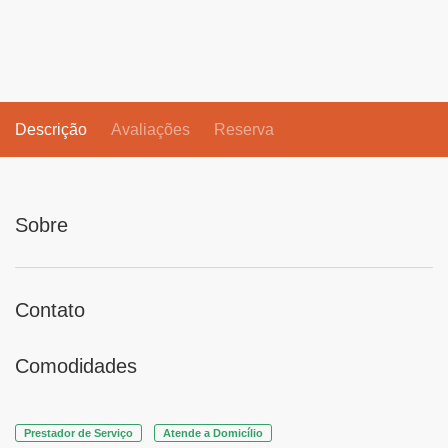
Descrição
Avaliações
Reserva
Sobre
Contato
Comodidades
Prestador de Serviço
Atende a Domicílio