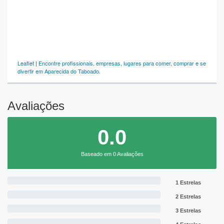
Leaflet
|
Encontre profissionais, empresas, lugares para comer, comprar e se
divertir em Aparecida do Taboado.
Avaliações
0.0
Baseado em 0 Avaliações
1 Estrelas
2 Estrelas
3 Estrelas