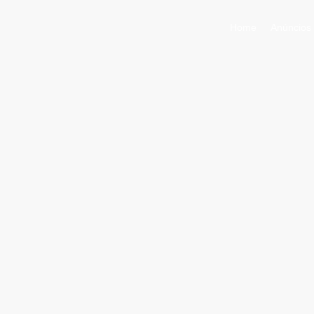
Home
Anúncios