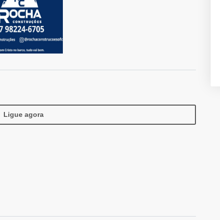
Ligue agora