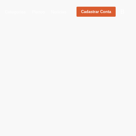
Categorias
Planos
Notícias
Cadastrar Conta