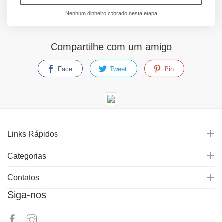
Nenhum dinheiro cobrado nesta etapa
Compartilhe com um amigo
Face
Tweet
Pin
Links Rápidos
Categorias
Contatos
Siga-nos