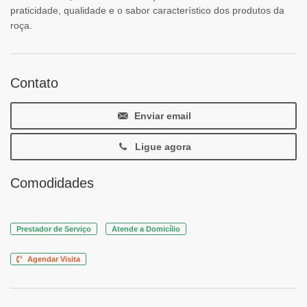
praticidade, qualidade e o sabor característico dos produtos da
roça.
Contato
Enviar email
Ligue agora
Comodidades
Prestador de Serviço
Atende a Domicílio
Agendar Visita