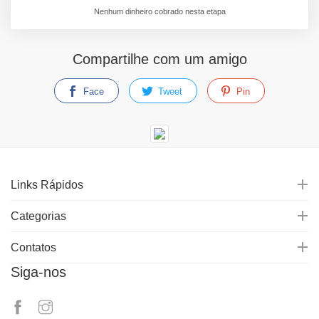
Nenhum dinheiro cobrado nesta etapa
Compartilhe com um amigo
Face
Tweet
Pin
Links Rápidos
Categorias
Contatos
Siga-nos