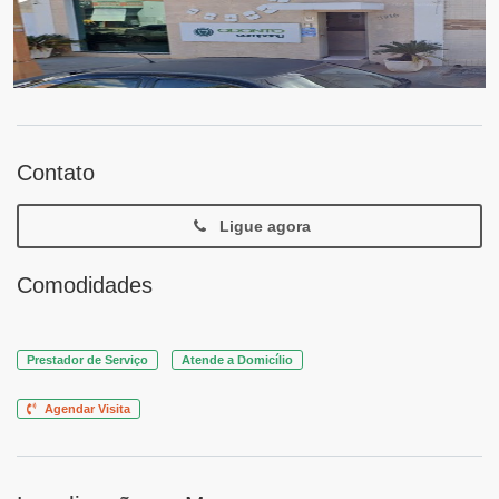
Contato
Ligue agora
Comodidades
Prestador de Serviço
Atende a Domicílio
Agendar Visita