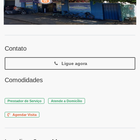
Contato
Ligue agora
Comodidades
Prestador de Serviço
Atende a Domicílio
Agendar Visita