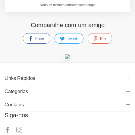
Nenhum dinheiro cobrado nesta etapa
Compartilhe com um amigo
Face
Tweet
Pin
Links Rápidos
Categorias
Contatos
Siga-nos