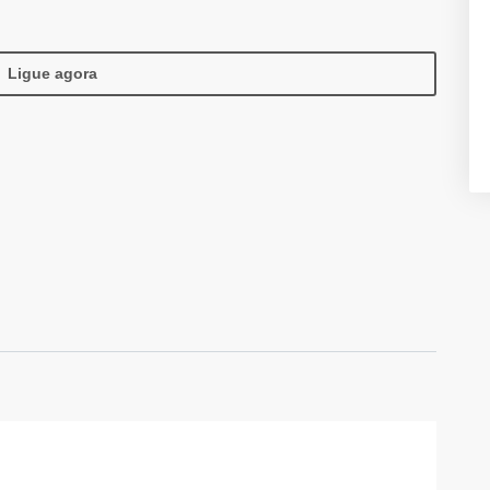
Ligue agora