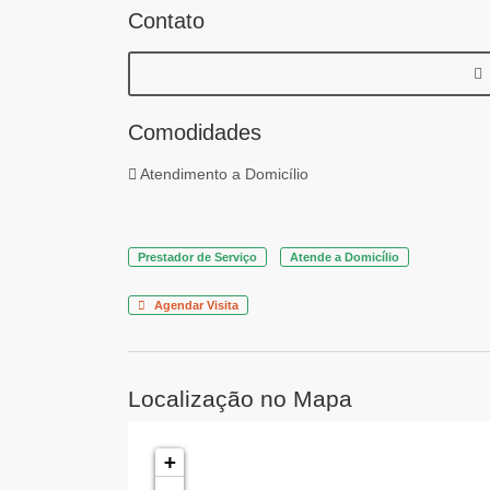
Contato
Comodidades
Atendimento a Domicílio
Prestador de Serviço
Atende a Domicílio
Agendar Visita
Localização no Mapa
+