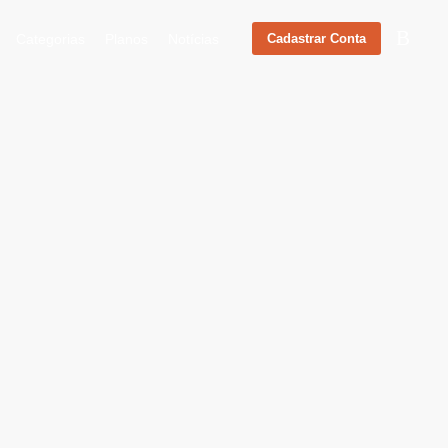
Categorias
Planos
Notícias
Cadastrar Conta