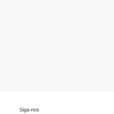
Siga-nos