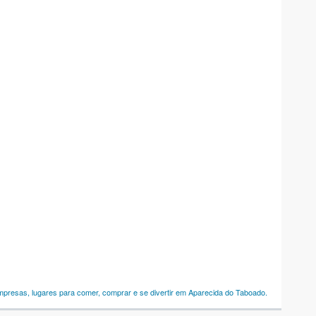
empresas, lugares para comer, comprar e se divertir em Aparecida do Taboado.