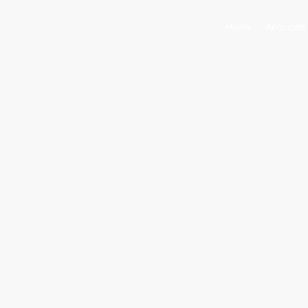
Home
Anúncios