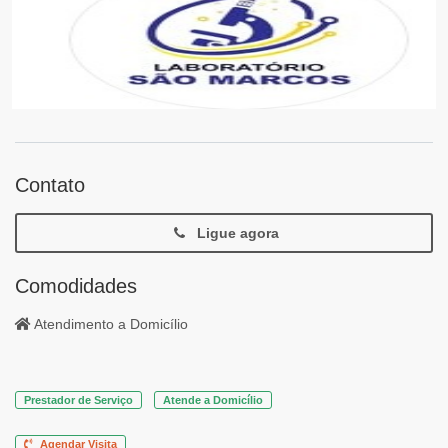
Contato
Ligue agora
Comodidades
Atendimento a Domicílio
Prestador de Serviço
Atende a Domicílio
Agendar Visita