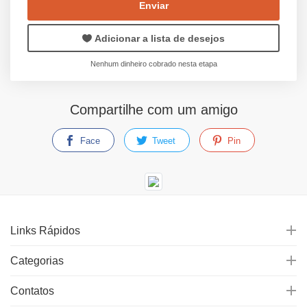
Enviar
Adicionar a lista de desejos
Nenhum dinheiro cobrado nesta etapa
Compartilhe com um amigo
Face
Tweet
Pin
Links Rápidos
Categorias
Contatos