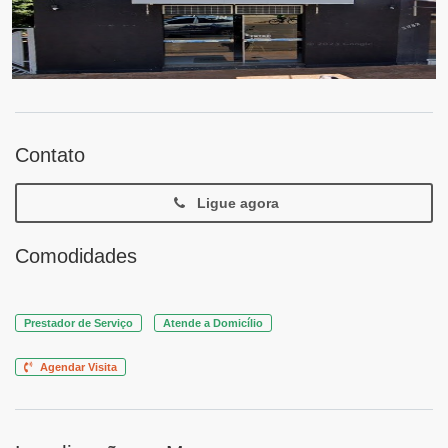
Contato
Ligue agora
Comodidades
Prestador de Serviço
Atende a Domicílio
Agendar Visita