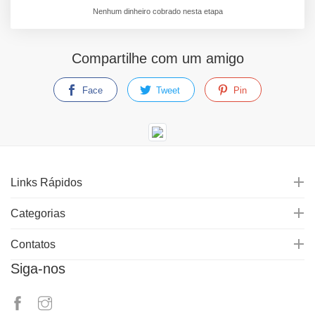
Nenhum dinheiro cobrado nesta etapa
Compartilhe com um amigo
Face
Tweet
Pin
Links Rápidos
Categorias
Contatos
Siga-nos