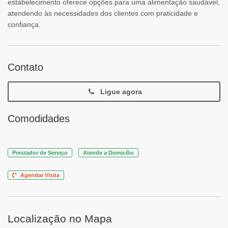
estabelecimento oferece opções para uma alimentação saudável,
atendendo às necessidades dos clientes com praticidade e
confiança.
Contato
Ligue agora
Comodidades
Prestador de Serviço
Atende a Domicílio
Agendar Visita
Localização no Mapa