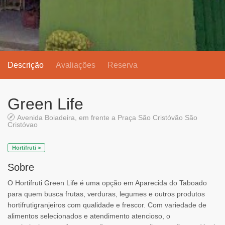
Descrição
Avaliações
Reserva
Green Life
Avenida Boiadeira, em frente a Praça São Cristóvão São
Cristóvao
Hortifruti >
Sobre
O Hortifruti Green Life é uma opção em Aparecida do Taboado
para quem busca frutas, verduras, legumes e outros produtos
hortifrutigranjeiros com qualidade e frescor. Com variedade de
alimentos selecionados e atendimento atencioso, o