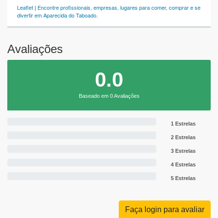
Leaflet
|
Encontre profissionais, empresas, lugares para comer, comprar e se
divertir em Aparecida do Taboado.
Avaliações
0.0
Baseado em 0 Avaliações
1 Estrelas
2 Estrelas
3 Estrelas
4 Estrelas
5 Estrelas
Faça login para avaliar