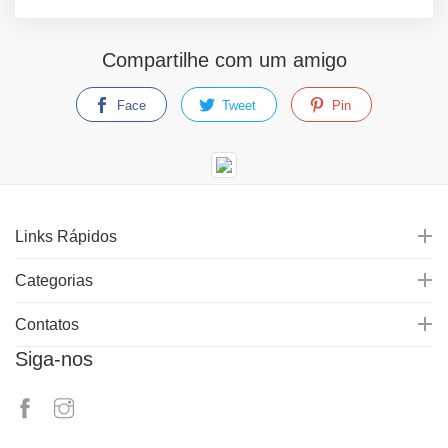
Compartilhe com um amigo
Face
Tweet
Pin
Links Rápidos
Categorias
Contatos
Siga-nos