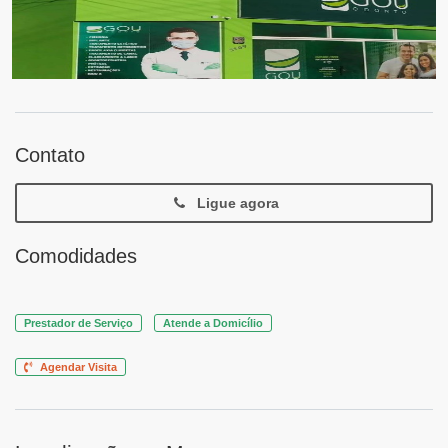
Contato
Ligue agora
Comodidades
Prestador de Serviço
Atende a Domicílio
Agendar Visita