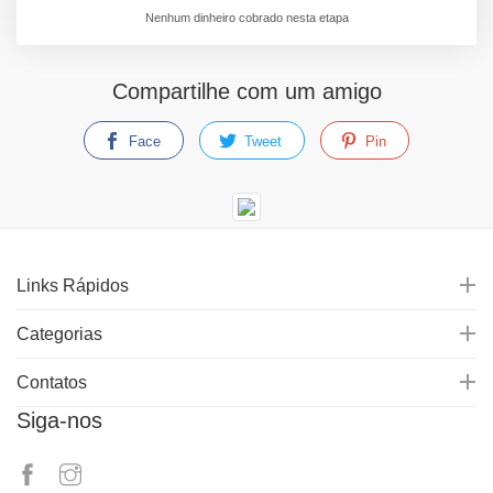
Nenhum dinheiro cobrado nesta etapa
Compartilhe com um amigo
Face
Tweet
Pin
Links Rápidos
Categorias
Contatos
Siga-nos