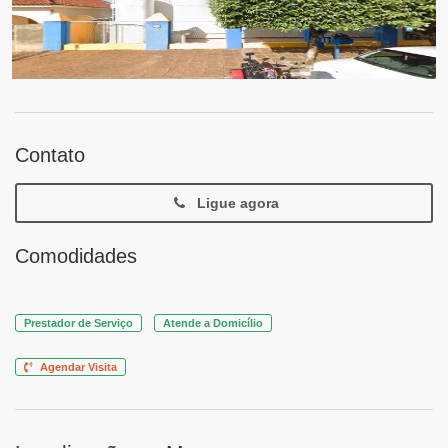
Contato
Ligue agora
Comodidades
Prestador de Serviço
Atende a Domicílio
Agendar Visita