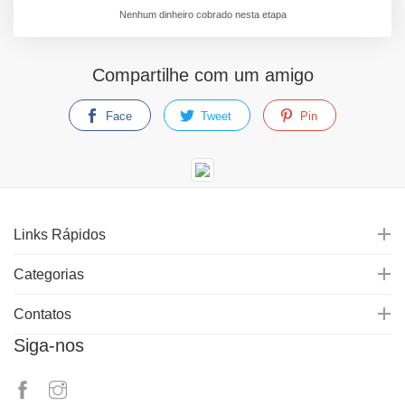
Nenhum dinheiro cobrado nesta etapa
Compartilhe com um amigo
Face
Tweet
Pin
Links Rápidos
Categorias
Contatos
Siga-nos