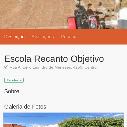
Descrição
Avaliações
Reserva
Escola Recanto Objetivo
Rua Antônio Leandro de Menezes, 4259, Centro
Escolas >
Sobre
Galeria de Fotos