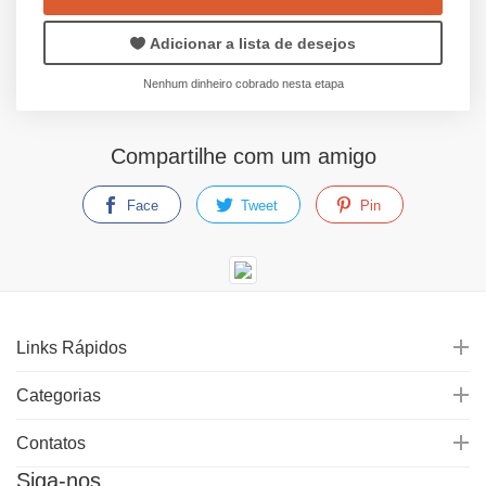
Adicionar a lista de desejos
Nenhum dinheiro cobrado nesta etapa
Compartilhe com um amigo
Face
Tweet
Pin
Links Rápidos
Categorias
Contatos
Siga-nos