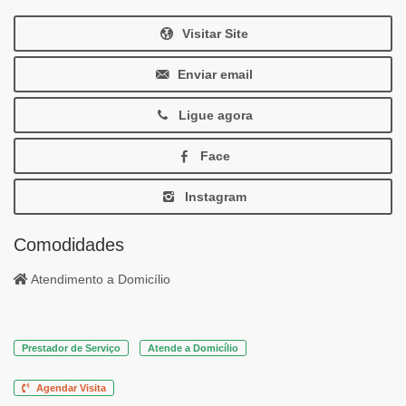
Visitar Site
Enviar email
Ligue agora
Face
Instagram
Comodidades
Atendimento a Domicílio
Prestador de Serviço
Atende a Domicílio
Agendar Visita