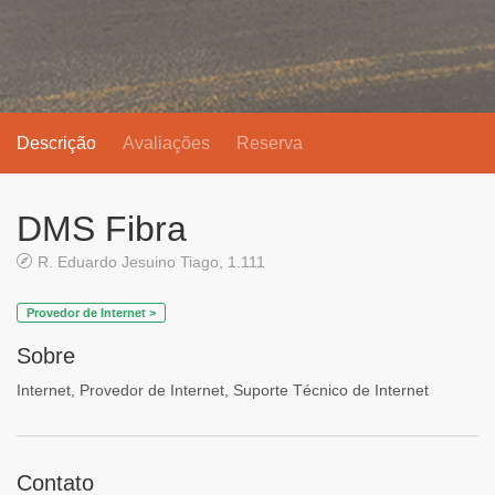
Descrição
Avaliações
Reserva
DMS Fibra
R. Eduardo Jesuino Tiago, 1.111
Provedor de Internet >
Sobre
Internet, Provedor de Internet, Suporte Técnico de Internet
Contato