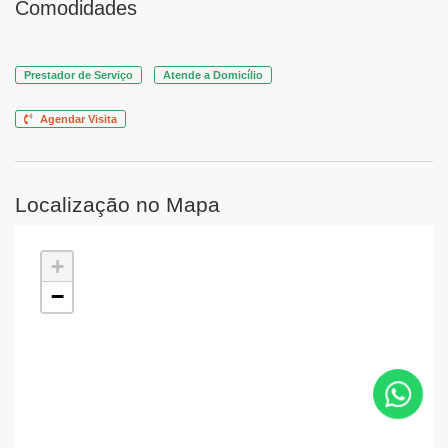
Comodidades
Prestador de Serviço
Atende a Domicílio
Agendar Visita
Localização no Mapa
+
−