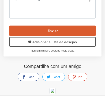
Enviar
Adicionar a lista de desejos
Nenhum dinheiro cobrado nesta etapa
Compartilhe com um amigo
Face
Tweet
Pin