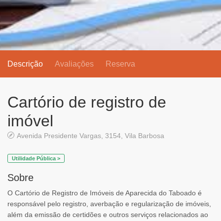
Descrição
Avaliações
Reserva
Cartório de registro de
imóvel
Avenida Presidente Vargas, 3154, Vila Barbosa
Utilidade Pública >
Sobre
O Cartório de Registro de Imóveis de Aparecida do Taboado é
responsável pelo registro, averbação e regularização de imóveis,
além da emissão de certidões e outros serviços relacionados ao