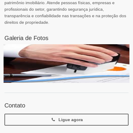
patrimônio imobiliário. Atende pessoas físicas, empresas e
profissionais do setor, garantindo segurança jurídica,
transparência e confiabilidade nas transações e na proteção dos
direitos de propriedade.
Galeria de Fotos
Contato
Ligue agora