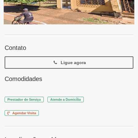
Contato
Ligue agora
Comodidades
Prestador de Serviço
Atende a Domicílio
Agendar Visita