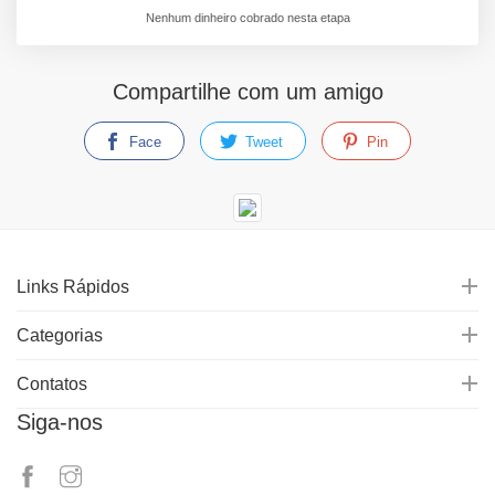
Nenhum dinheiro cobrado nesta etapa
Compartilhe com um amigo
Face
Tweet
Pin
Links Rápidos
Categorias
Contatos
Siga-nos