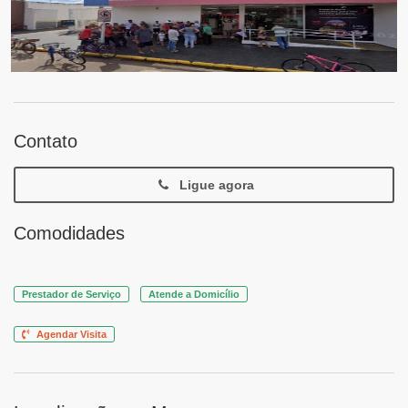
Contato
Ligue agora
Comodidades
Prestador de Serviço
Atende a Domicílio
Agendar Visita