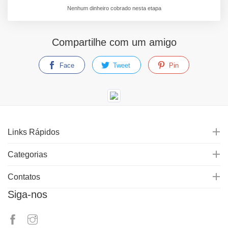
Nenhum dinheiro cobrado nesta etapa
Compartilhe com um amigo
Face
Tweet
Pin
Links Rápidos
Categorias
Contatos
Siga-nos