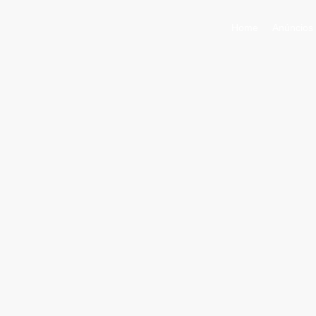
Home
Anúncios