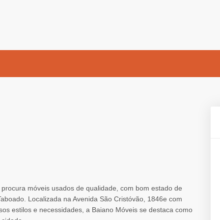
 procura móveis usados de qualidade, com bom estado de
Taboado. Localizada na Avenida São Cristóvão, 1846e com
sos estilos e necessidades, a Baiano Móveis se destaca como