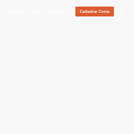
Categorias
Planos
Notícias
Cadastrar Conta