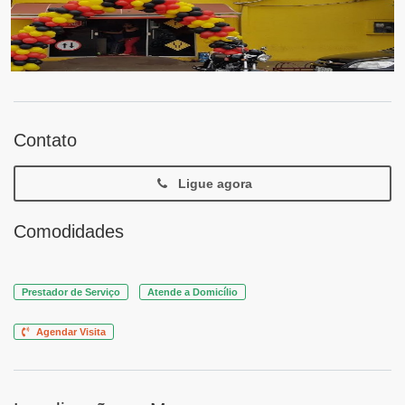
Contato
Ligue agora
Comodidades
Prestador de Serviço
Atende a Domicílio
Agendar Visita