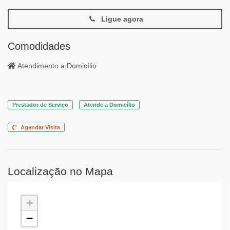
Ligue agora
Comodidades
Atendimento a Domicílio
Prestador de Serviço
Atende a Domicílio
Agendar Visita
Localização no Mapa
+
−