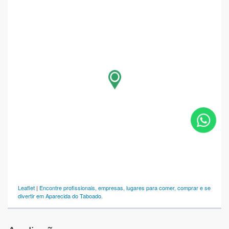
Leaflet
|
Encontre profissionais, empresas, lugares para comer, comprar e se
divertir em Aparecida do Taboado.