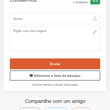
Contate-nos
0.0
0 Avaliações
Enviar
Adicionar a lista de desejos
Nenhum dinheiro cobrado nesta etapa
Compartilhe com um amigo