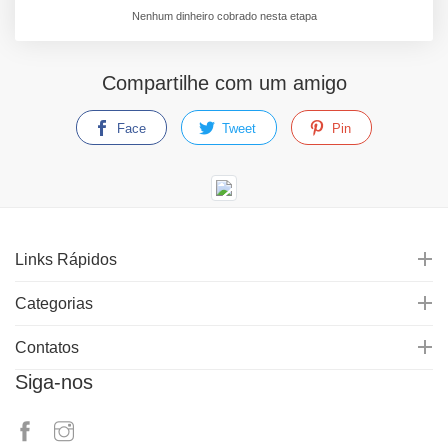
Nenhum dinheiro cobrado nesta etapa
Compartilhe com um amigo
Face
Tweet
Pin
Links Rápidos
Categorias
Contatos
Siga-nos