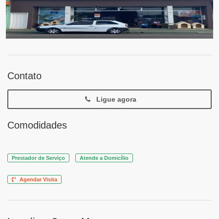
Contato
Ligue agora
Comodidades
Prestador de Serviço
Atende a Domicílio
Agendar Visita