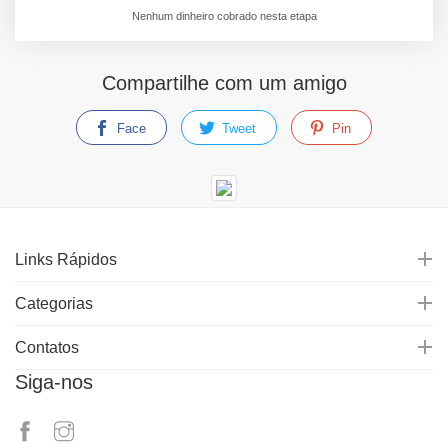
Nenhum dinheiro cobrado nesta etapa
Compartilhe com um amigo
Face
Tweet
Pin
Links Rápidos
Categorias
Contatos
Siga-nos