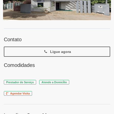
Contato
Ligue agora
Comodidades
Prestador de Serviço
Atende a Domicílio
Agendar Visita