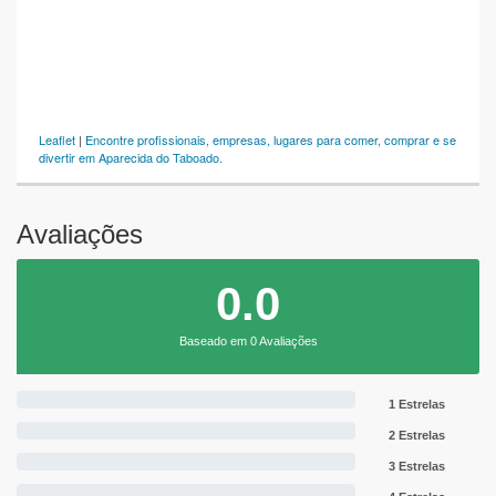
Leaflet
|
Encontre profissionais, empresas, lugares para comer, comprar e se
divertir em Aparecida do Taboado.
Avaliações
0.0
Baseado em 0 Avaliações
1 Estrelas
2 Estrelas
3 Estrelas