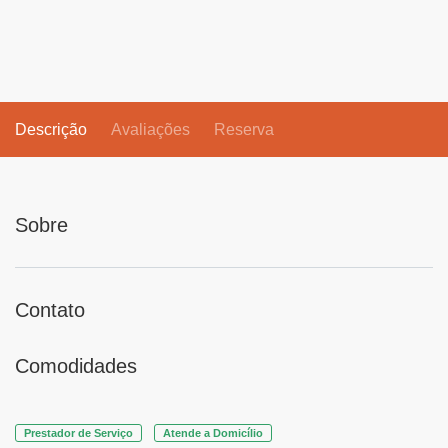
Descrição
Avaliações
Reserva
Sobre
Contato
Comodidades
Prestador de Serviço
Atende a Domicílio