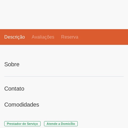
Descrição
Avaliações
Reserva
Sobre
Contato
Comodidades
Prestador de Serviço
Atende a Domicílio