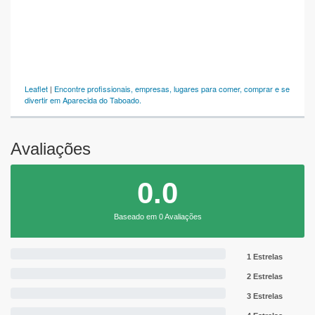
Leaflet
|
Encontre profissionais, empresas, lugares para comer, comprar e se
divertir em Aparecida do Taboado.
Avaliações
0.0
Baseado em 0 Avaliações
1 Estrelas
2 Estrelas
3 Estrelas