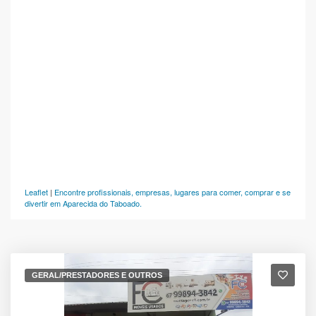
Leaflet
|
Encontre profissionais, empresas, lugares para comer, comprar e se
divertir em Aparecida do Taboado.
GERAL/PRESTADORES E OUTROS