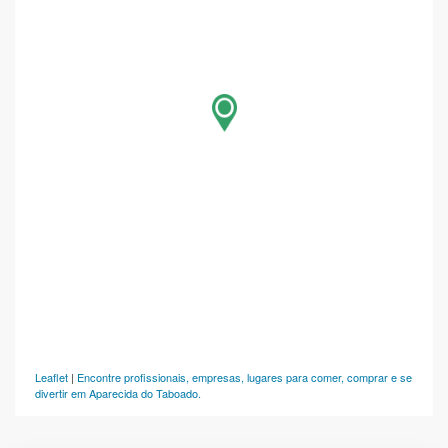
Leaflet
|
Encontre profissionais, empresas, lugares para comer, comprar e se
divertir em Aparecida do Taboado.